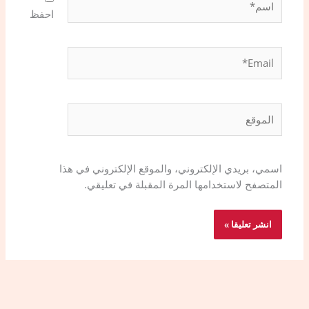
احفظ
Email*
الموقع
اسمي، بريدي الإلكتروني، والموقع الإلكتروني في هذا
المتصفح لاستخدامها المرة المقبلة في تعليقي.