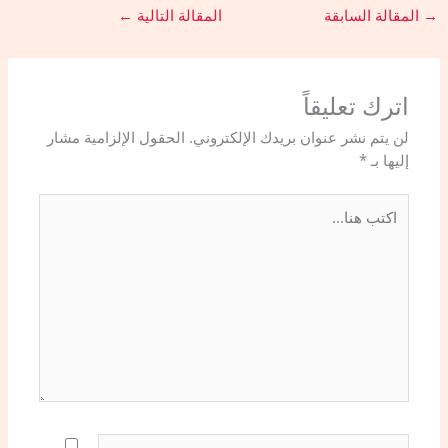
→
المقالة السابقة
المقالة التالية
←
اترك تعليقاً
لن يتم نشر عنوان بريدك الإلكتروني.
الحقول الإلزامية مشار
إليها بـ
*
اكتب
هنا...
اسم*