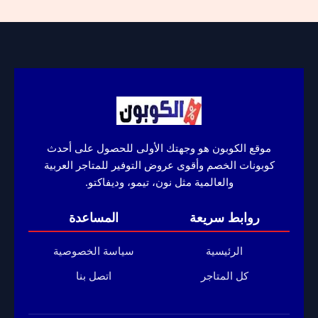
موقع الكوبون هو وجهتك الأولى للحصول على أحدث
كوبونات الخصم وأقوى عروض التوفير للمتاجر العربية
والعالمية مثل نون، تيمو، وديفاكتو.
روابط سريعة
المساعدة
الرئيسية
سياسة الخصوصية
كل المتاجر
اتصل بنا