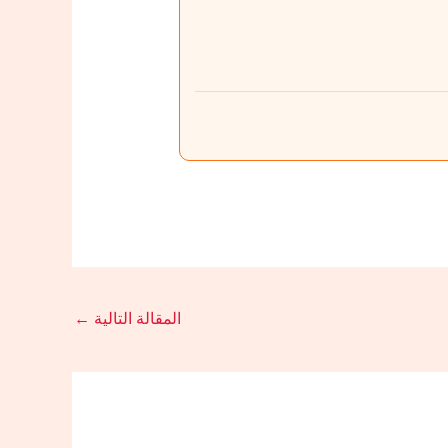
المقالة التالية
←