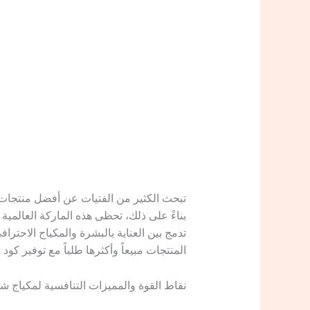
بناءً على ذلك، تحظى هذه الماركة العالمية 
تدمج بين العناية بالبشرة والمكياج الاحت
المنتجات مبيعاً وأكثرها طلباً مع توفير كو
​نقاط القوة والمميزات التنافسية لمكياج ش