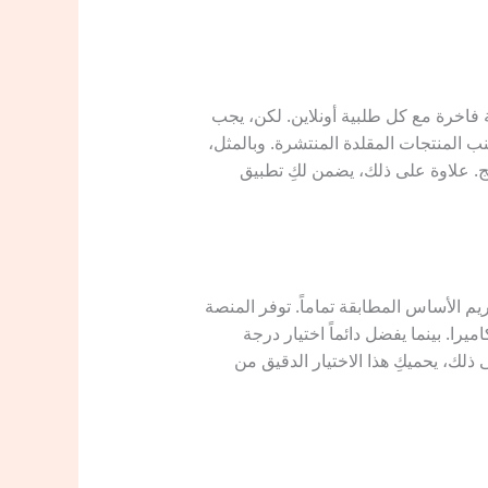
 فاخرة مع كل طلبية أونلاين. لكن، يجب
 المنتجات المقلدة المنتشرة. وبالمثل،
ج. علاوة على ذلك، يضمن لكِ تطبيق
 لضمان اختيار درجة كريم الأساس المطابقة تماماً. توفر المنصة
ا. بينما يفضل دائماً اختيار درجة
ذلك، يحميكِ هذا الاختيار الدقيق من