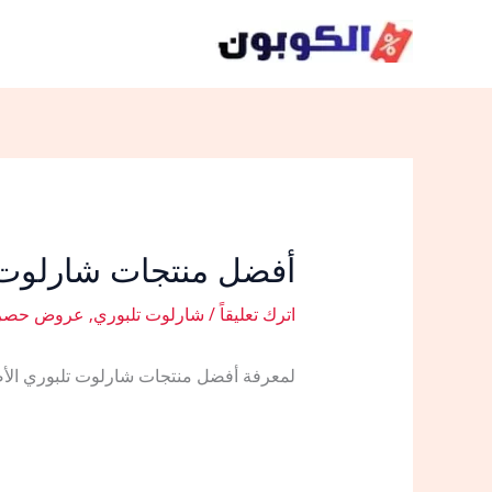
خطي
لى
لمحتوى
أفضل منتجات شارلوت تلبوري الأصلية 2026
اترك تعليقاً
/
شارلوت تلبوري
,
عروض حصري
لمعرفة أفضل منتجات شارلوت تلبوري الأصلية 2026: دليل العروض وأقوى 