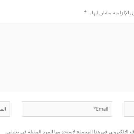
 الإلزامية مشار إليها بـ
*
Email*
الموق
 الإلكتروني في هذا المتصفح لاستخدامها المرة المقبلة في تعليقي.