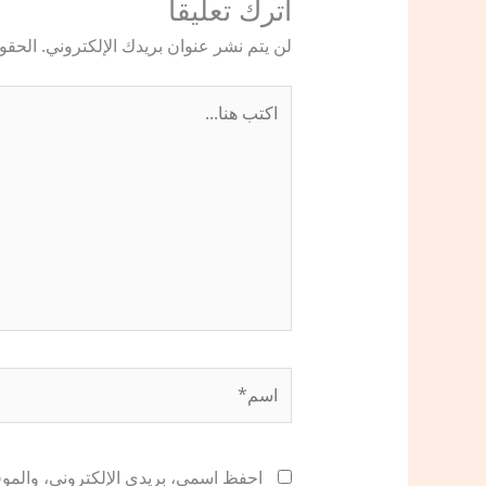
اترك تعليقاً
لن يتم نشر عنوان بريدك الإلكتروني.
الحقول
اكتب
هنا...
اسم*
احفظ اسمي، بريدي الإلكتروني، والموقع