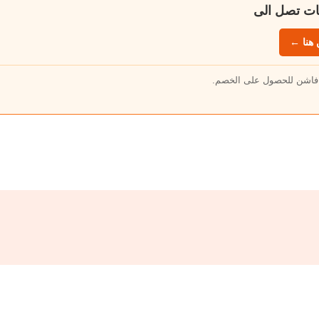
هنا ←
 فاشن للحصول على الخصم.