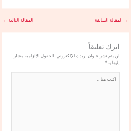
→
المقالة السابقة
المقالة التالية
←
اترك تعليقاً
لن يتم نشر عنوان بريدك الإلكتروني.
الحقول الإلزامية مشار
إليها بـ
*
اكتب
هنا...