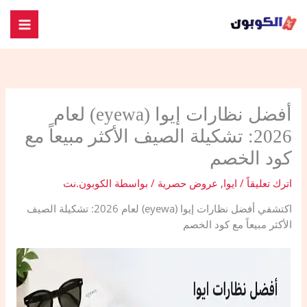
خطي
لى
لمحتوى
​أفضل نظارات إيوا (eyewa) لعام
2026: تشكيلة الصيف الأكثر مبيعاً مع
كود الخصم
اترك تعليقاً
/
ايوا
,
عروض حصرية
/ بواسطة
الكوبون.نت
اكتشفي ​أفضل نظارات إيوا (eyewa) لعام 2026: تشكيلة الصيف
الأكثر مبيعاً مع كود الخصم