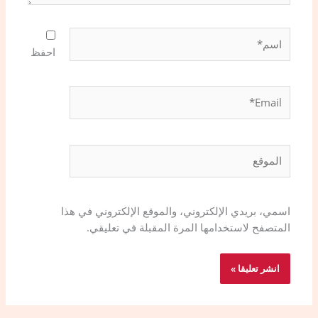
اسم*
احفظ
Email*
الموقع
اسمي، بريدي الإلكتروني، والموقع الإلكتروني في هذا
المتصفح لاستخدامها المرة المقبلة في تعليقي.