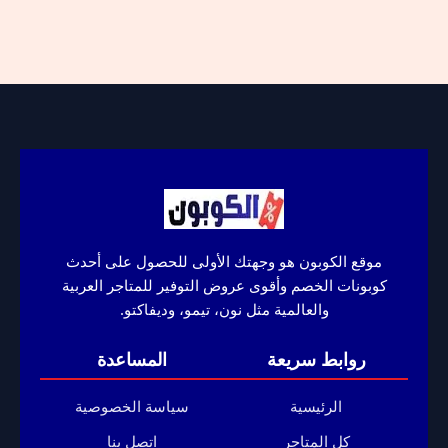
موقع الكوبون هو وجهتك الأولى للحصول على أحدث
كوبونات الخصم وأقوى عروض التوفير للمتاجر العربية
والعالمية مثل نون، تيمو، وديفاكتو.
روابط سريعة
المساعدة
الرئيسية
سياسة الخصوصية
كل المتاجر
اتصل بنا