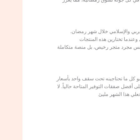
لعربي والإسلامي خلال شهر رمضان.
 وعندما تختارين هذه المنتجات
نه ليس مجرد متجر رخيص، بل منصة متكاملة
يمو كل ما تحتاجينه تحت سقف واحد بأسعار
 أفضل صفقات التوفير المتاحة حالياً. لا
علي هذا الشهر مليئ