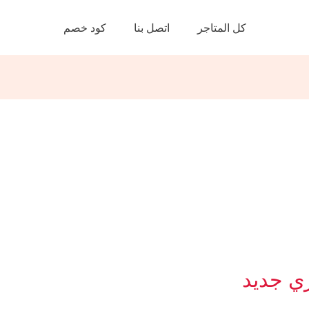
كل المتاجر
اتصل بنا
كود خصم
ي جديد