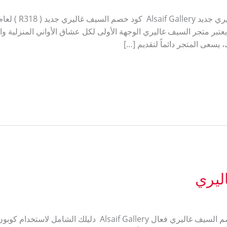
ر متجر السيف غاليري الوجهة الأولى لكل عشاق الأواني المنزلية والأ
، يسعى المتجر دائماً لتقديم […]
ليري