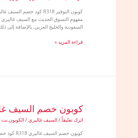
مفهوم التسوق الحديث مع السيف غاليري يعتب
السعودية والخليج العربي. بالإضافة إلى ذلك
كود
قراءة المزيد »
خصم
السيف
غاليري
جديد
كوبون خصم السيف غا
اترك تعليقاً
/
السيف غاليري
/
الكوبون.نت