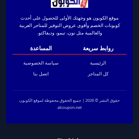
اليوم
Mumzworld
موقع الكوبون هو وجهتك الأولى للحصول على أحدث
كوبونات الخصم وأقوى عروض التوفير للمتاجر العربية
والعالمية مثل نون، تيمو، وديفاكتو.
روابط سريعة
المساعدة
الرئيسية
سياسة الخصوصية
كل المتاجر
اتصل بنا
حقوق النشر © 2026 | جميع الحقوق محفوظة لموقع الكوبون
alcoupon.net