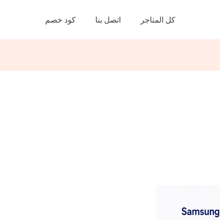
كل المتاجر
اتصل بنا
كود خصم