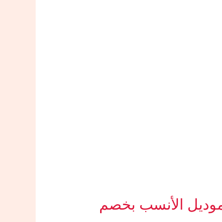
 2026: دليل اختيار الموديل الأنسب بخصم