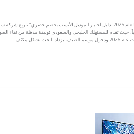
ياً، حيث تقدم للمستهلك الخليجي والسعودي توليفة مذهلة من نقاء الصور
بحث بشكل مكثف